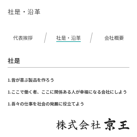
社是・沿革
代表挨拶
社是・沿革
会社概要
社是
1.皆が喜ぶ製品を作ろう
1.ここで働く者、ここに関係ある人が幸福になる会社にしよう
1.吾々の仕事を社会の発展に役立てよう