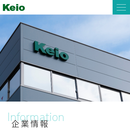
Information
企業情報